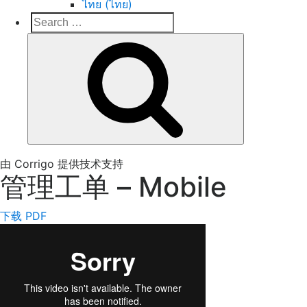
ไทย (ไทย)
Search
Search
for:
Corrigo Pro
Connect, Market and Grow Your Business
由 Corrigo 提供技术支持
管理工单 – Mobile
下载 PDF