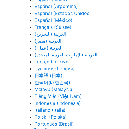
Español (Argentina)
Español (Estados Unidos)
Español (México)
Français (Suisse)
العربية (البحرين)
العربية (مصر)
العربية (عمان)
العربية (الإمارات العربية المتحدة)
Türkçe (Türkiye)
Русский (Россия)
日本語 (日本)
한국어(대한민국)
Melayu (Malaysia)
Tiếng Việt (Việt Nam)
Indonesia (Indonesia)
Italiano (Italia)
Polski (Polska)
Português (Brasil)