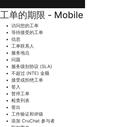
工单的期限 - Mobile
访问您的工单
等待接受的工单
信息
工单联系人
服务地点
问题
服务级别协议 (SLA)
不超过 (NTE) 金额
接受或拒绝工单
签入
暂停工单
检查列表
签出
工作验证和评级
添加 CruChat 参与者