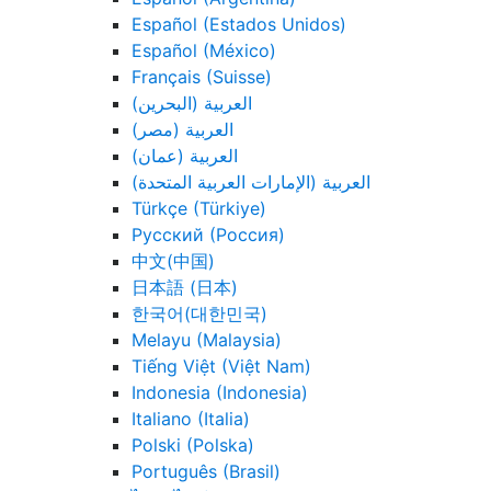
Español (Estados Unidos)
Español (México)
Français (Suisse)
العربية (البحرين)
العربية (مصر)
العربية (عمان)
العربية (الإمارات العربية المتحدة)
Türkçe (Türkiye)
Русский (Россия)
中文(中国)
日本語 (日本)
한국어(대한민국)
Melayu (Malaysia)
Tiếng Việt (Việt Nam)
Indonesia (Indonesia)
Italiano (Italia)
Polski (Polska)
Português (Brasil)