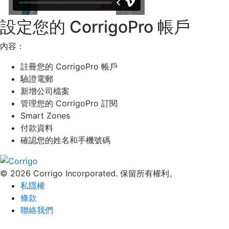
設定您的 CorrigoPro 帳戶
內容：
註冊您的 CorrigoPro 帳戶
驗證電郵
新增公司檔案
管理您的 CorrigoPro 訂閱
Smart Zones
付款資料
確認您的姓名和手機號碼
© 2026 Corrigo Incorporated. 保留所有權利。
私隱權
條款
聯絡我們